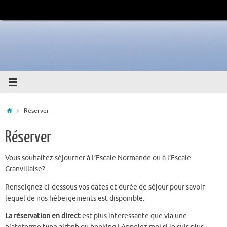
Passer
au
contenu
Accueil
Réserver
Réserver
Vous souhaitez séjourner à L’Escale Normande ou à l’Escale
Granvillaise?
Renseignez ci-dessous vos dates et durée de séjour pour savoir
lequel de nos hébergements est disponible.
La réservation en direct
est plus interessante que via une